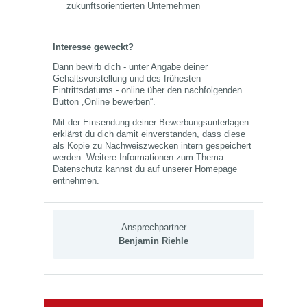
zukunftsorientierten Unternehmen
Interesse geweckt?
Dann bewirb dich - unter Angabe deiner
Gehaltsvorstellung und des frühesten
Eintrittsdatums - online über den nachfolgenden
Button „Online bewerben“.
Mit der Einsendung deiner Bewerbungsunterlagen
erklärst du dich damit einverstanden, dass diese
als Kopie zu Nachweiszwecken intern gespeichert
werden. Weitere Informationen zum Thema
Datenschutz kannst du auf unserer Homepage
entnehmen.
Ansprechpartner
Benjamin Riehle